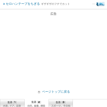
セロハンテープをちぎる
ギザギザのフチでカット
広告
ページトップに戻る