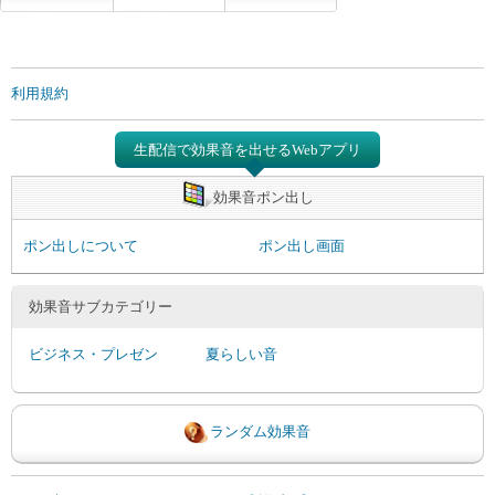
利用規約
生配信で効果音を出せるWebアプリ
効果音ポン出し
ポン出しについて
ポン出し画面
効果音サブカテゴリー
ビジネス・プレゼン
夏らしい音
ランダム効果音