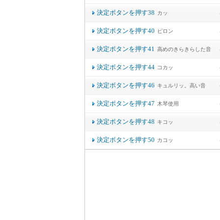
決定ボタンを押す38
カッ
決定ボタンを押す40
ピロン
決定ボタンを押す41
高めのきらきらした音
決定ボタンを押す44
コカッ
決定ボタンを押す46
キュルリッ。高い音
決定ボタンを押す47
木琴使用
決定ボタンを押す48
キコッ
決定ボタンを押す50
カコッ