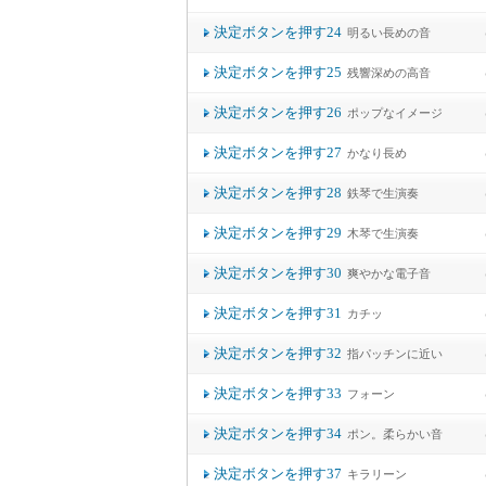
決定ボタンを押す24
明るい長めの音
決定ボタンを押す25
残響深めの高音
決定ボタンを押す26
ポップなイメージ
決定ボタンを押す27
かなり長め
決定ボタンを押す28
鉄琴で生演奏
決定ボタンを押す29
木琴で生演奏
決定ボタンを押す30
爽やかな電子音
決定ボタンを押す31
カチッ
決定ボタンを押す32
指パッチンに近い
決定ボタンを押す33
フォーン
決定ボタンを押す34
ポン。柔らかい音
決定ボタンを押す37
キラリーン