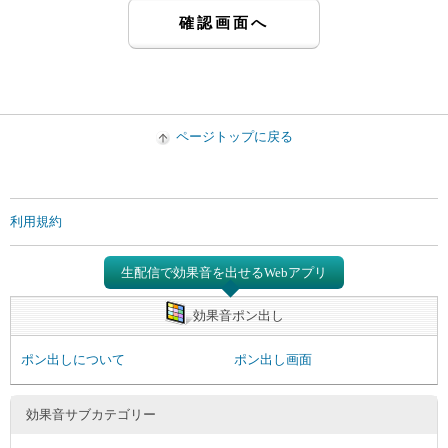
ページトップに戻る
利用規約
生配信で効果音を出せるWebアプリ
効果音ポン出し
ポン出しについて
ポン出し画面
効果音サブカテゴリー